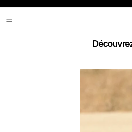
Découvrez