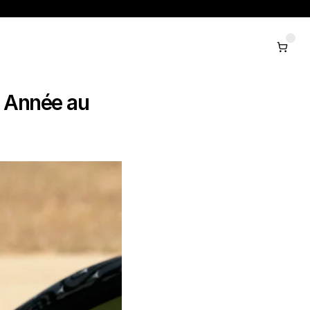
 Année au 