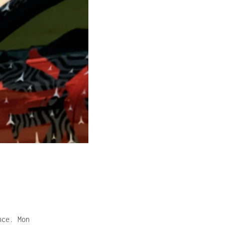
ce. Mon 