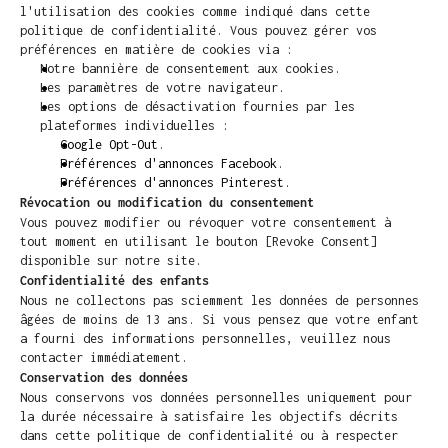
l'utilisation des cookies comme indiqué dans cette 
politique de confidentialité. Vous pouvez gérer vos 
préférences en matière de cookies via :
Notre bannière de consentement aux cookies.
Les paramètres de votre navigateur.
Les options de désactivation fournies par les 
plateformes individuelles :
Google Opt-Out
.
Préférences d'annonces Facebook
.
Préférences d'annonces Pinterest
.
Révocation ou modification du consentement
Vous pouvez modifier ou révoquer votre consentement à 
tout moment en utilisant le bouton [Revoke Consent] 
disponible sur notre site.
Confidentialité des enfants
Nous ne collectons pas sciemment les données de personnes 
âgées de moins de 13 ans. Si vous pensez que votre enfant 
a fourni des informations personnelles, veuillez nous 
contacter immédiatement.
Conservation des données
Nous conservons vos données personnelles uniquement pour 
la durée nécessaire à satisfaire les objectifs décrits 
dans cette politique de confidentialité ou à respecter 