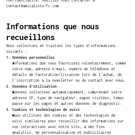
confidentialité, veuillez nous contacter à 
contact@amicaliste-fc.com.
Informations que nous 
recueillons
Nous collectons et traitons les types d'informations 
suivants :
1. Données personnelles
Informations que vous fournissez volontairement, comme 
votre nom, adresse e-mail, numéro de téléphone et 
détails de facturation/livraison lors de l'achat, de 
l'inscription à la newsletter ou du contact avec nous.
2. Données d'utilisation
Données collectées automatiquement, comprenant votre 
adresse IP, type de navigateur, pages visitées, temps 
passé sur les pages et autres données de diagnostic.
3. Cookies et technologies de suivi
Nous utilisons des cookies et des technologies de 
suivi similaires pour recueillir des informations sur 
vos interactions avec notre site, à des fins 
analytics, de personnalisation et publicitaires. 