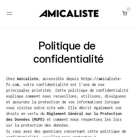
Politique de 
confidentialité
Chez 
Amicaliste
, accessible depuis 
https://amicaliste-
fc.com
, votre confidentialité est l'une de nos 
principales priorités. Cette politique de confidentialité 
explique comment nous recueillons, utilisons, divulguons 
et assurons la protection de vos informations lorsque 
vous visitez notre site web. Elle décrit également vos 
droits en vertu du 
Règlement Général sur la Protection 
des Données (RGPD)
 et comment nous respectons les lois 
sur la protection des données.
Si vous avez des questions concernant cette politique de 