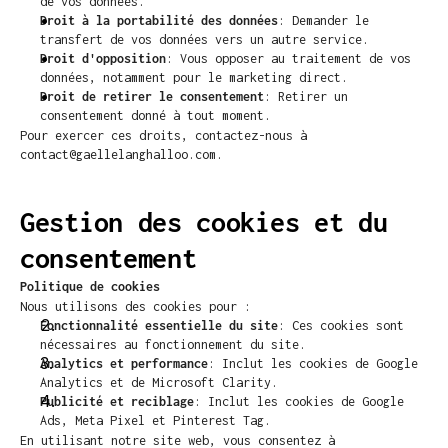
de vos données.
Droit à la portabilité des données
: Demander le 
transfert de vos données vers un autre service.
Droit d'opposition
: Vous opposer au traitement de vos 
données, notamment pour le marketing direct.
Droit de retirer le consentement
: Retirer un 
consentement donné à tout moment.
Pour exercer ces droits, contactez-nous à 
contact@gaellelanghalloo.com.
Gestion des cookies et du 
consentement
Politique de cookies
Nous utilisons des cookies pour :
Fonctionnalité essentielle du site
: Ces cookies sont 
nécessaires au fonctionnement du site.
Analytics et performance
: Inclut les cookies de Google 
Analytics et de Microsoft Clarity.
Publicité et reciblage
: Inclut les cookies de Google 
Ads, Meta Pixel et Pinterest Tag.
En utilisant notre site web, vous consentez à 