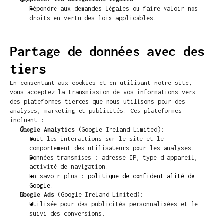
Répondre aux demandes légales ou faire valoir nos 
droits en vertu des lois applicables.
Partage de données avec des 
tiers
En consentant aux cookies et en utilisant notre site, 
vous acceptez la transmission de vos informations vers 
des plateformes tierces que nous utilisons pour des 
analyses, marketing et publicités. Ces plateformes 
incluent :
Google Analytics
 (Google Ireland Limited):
Suit les interactions sur le site et le 
comportement des utilisateurs pour les analyses.
Données transmises : adresse IP, type d'appareil, 
activité de navigation.
En savoir plus : 
politique de confidentialité de 
Google
.
Google Ads
 (Google Ireland Limited):
Utilisée pour des publicités personnalisées et le 
suivi des conversions.