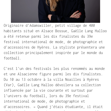
Originaire d’Adamswiller, petit village de 400 
habitants situé en Alsace Bossue, Gaëlle Lang Halloo 
a été retenue parmi les dix finalistes du 39e 
festival international de mode, de photographie et 
d’accessoires de Hyères. La styliste présentera une 
collection principalement inspirée par le monde du 
football.
C’est l’un des festivals les plus renommés au monde 
et une Alsacienne figure parmi les dix finalistes. 
Du 10 au 13 octobre à la villa Noailles à Hyères 
(Var), Gaëlle Lang Halloo dévoilera sa collection 
influencée par la vie courante et surtout par 
l’univers du football, lors du 39e festival 
international de mode, de photographie et 
d’accessoires. « Quand j’étais étudiante, il était 