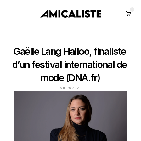
Gaëlle Lang Halloo, finaliste 
d’un festival international de 
mode (DNA.fr)
5 mars 2024