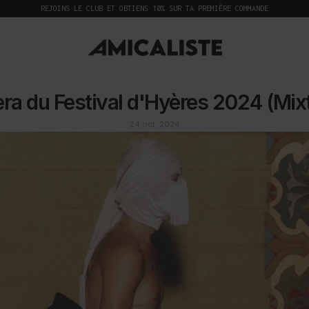
REJOINS LE CLUB ET OBTIENS 10% SUR TA PREMIÈRE COMMANDE
tera du Festival d'Hyères 2024 (Mi
24 oct. 2024