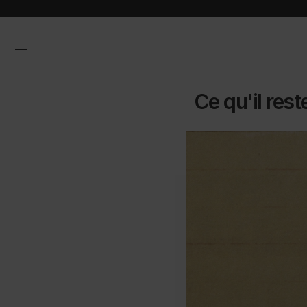
Ce qu'il res