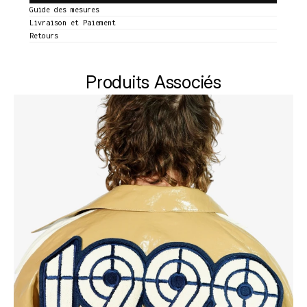
Guide des mesures
Livraison et Paiement
Retours
Produits Associés