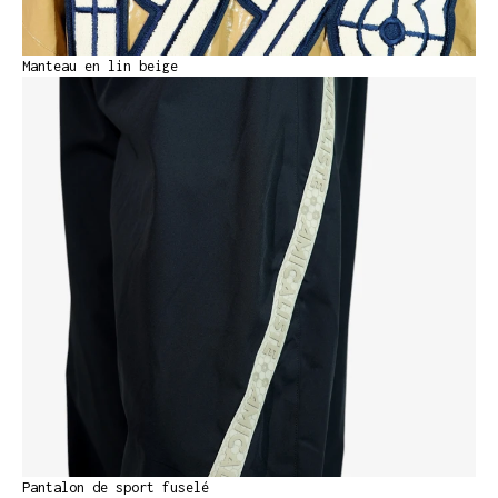
Manteau en lin beige
Pantalon de sport fuselé