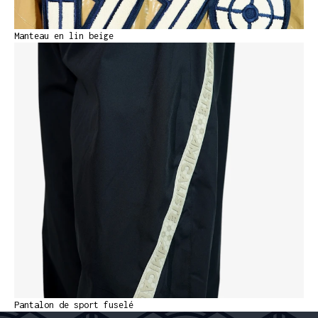
Manteau en lin beige
Pantalon de sport fuselé