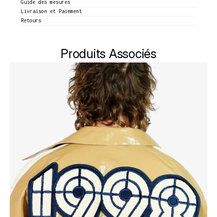
Guide des mesures
Livraison et Paiement
Retours
Produits Associés